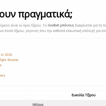
ζουν πραγματικά;
ύμενο είναι οι όροι τζίρου. Το
novibet μπόνους
διακρίνεται για τη δ
ανα ποσά τζίρου, γεγονός που την καθιστά ελκυστική επιλογή για ό
 in 2026
ijke Review
ns
yers
Ευκολία Τζίρου
Μέτρια