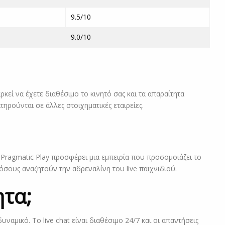
9.5/10
9.0/10
κεί να έχετε διαθέσιμο το κινητό σας και τα απαραίτητα
ούνται σε άλλες στοιχηματικές εταιρείες.
 Pragmatic Play προσφέρει μια εμπειρία που προσομοιάζει το
όσους αναζητούν την αδρεναλίνη του live παιχνιδιού.
τα;
μικό. Το live chat είναι διαθέσιμο 24/7 και οι απαντήσεις