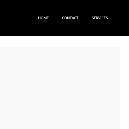
ό έναν μήνα, απογοητευμένοι από τις καθυστερήσεις στις
HOME
CONTACT
SERVICES
ι προτεραιότητα στην ταχύτητα εκτέλεσης και την τεχνολογική
εις και ας δούμε τους αριθμούς. Μπορείτε να βρείτε