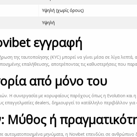
Υψηλή (χωρίς όρους)
Υψηλή
ovibet εγγραφή
ρωση της ταυτοποίησης (KYC) μπορεί να γίνει μέσα σε λίγα λεπτά, αρ
ιημένης επαλήθευσης, αποτρέποντας τις καθυστερήσεις που παρατηρ
γορία από μόνο του
ιδιών. Η συνεργασία με κορυφαίους παρόχους όπως η Evolution και η
υς επαγγελματίες dealers, δημιουργεί το κατάλληλο περιβάλλον για 
: Μύθος ή πραγματικότη
ε αυτοματοποιημένα μηνύματα, η Novibet επενδύει σε ανθρώπινο δυνα