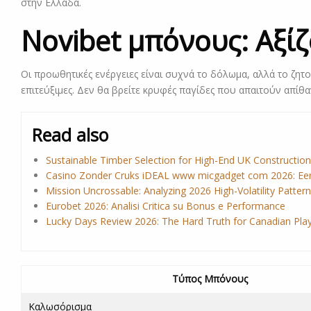
στην Ελλάδα.
Novibet μπόνους: Αξί
Οι προωθητικές ενέργειες είναι συχνά το δόλωμα, αλλά το ζητο
επιτεύξιμες. Δεν θα βρείτε κρυφές παγίδες που απαιτούν απίθ
Read also
Sustainable Timber Selection for High-End UK Construction
Casino Zonder Cruks iDEAL www micgadget com 2026: Eerl
Mission Uncrossable: Analyzing 2026 High-Volatility Patter
Eurobet 2026: Analisi Critica su Bonus e Performance
Lucky Days Review 2026: The Hard Truth for Canadian Pla
Τύπος Μπόνους
Καλωσόρισμα