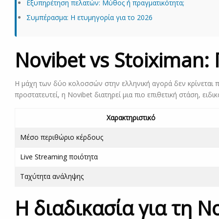
Εξυπηρέτηση πελατών: Μύθος ή πραγματικότητα;
Συμπέρασμα: Η ετυμηγορία για το 2026
Novibet vs Stoiximan:
Η μάχη των δύο κολοσσών στην ελληνική αγορά δεν κρίνεται π
προστατευτεί, η Novibet διατηρεί μια πιο επιθετική στάση, ει
Χαρακτηριστικό
Μέσο περιθώριο κέρδους
Live Streaming ποιότητα
Ταχύτητα ανάληψης
Η διαδικασία για τη N