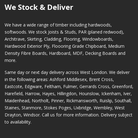
We Stock & Deliver
We have a wide range of timber including hardwoods,
softwoods. We stock Joists & Studs, PAR (planed redwood),
Architrave, Skirting, Cladding, Flooring, Windowboards,
Hardwood Exterior Ply, Floooring Grade Chipboard, Medium
Density Fibre Boards, Hardboard, MDF, Decking Boards and
more.
Same day or next day delivery across
West London
. We deliver
in the following areas:
Ashford Middlesex
,
Brent Cross
,
Eastcote
,
Edgware
,
Feltham
,
Fulmer
,
Gerrards Cross
,
Greenford
,
Harefield
,
Harrow
,
Hayes
,
Hillingdon
,
Hounslow
,
Ickenham
,
Iver
,
Maidenhead
,
Northolt
,
Pinner
,
Rickmansworth
,
Ruislip
,
Southall
,
Staines
,
Stanmore
,
Stokes Poges
,
Uxbridge
,
Wembley
,
West
Drayton
,
Windsor
. Call us for more information. Delivery subject
to availability.