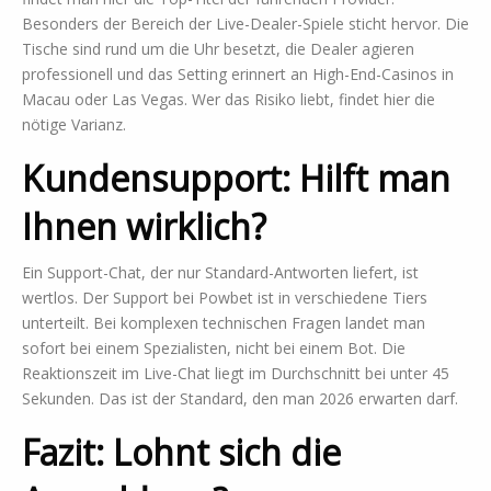
Besonders der Bereich der Live-Dealer-Spiele sticht hervor. Die
Tische sind rund um die Uhr besetzt, die Dealer agieren
professionell und das Setting erinnert an High-End-Casinos in
Macau oder Las Vegas. Wer das Risiko liebt, findet hier die
nötige Varianz.
Kundensupport: Hilft man
Ihnen wirklich?
Ein Support-Chat, der nur Standard-Antworten liefert, ist
wertlos. Der Support bei Powbet ist in verschiedene Tiers
unterteilt. Bei komplexen technischen Fragen landet man
sofort bei einem Spezialisten, nicht bei einem Bot. Die
Reaktionszeit im Live-Chat liegt im Durchschnitt bei unter 45
Sekunden. Das ist der Standard, den man 2026 erwarten darf.
Fazit: Lohnt sich die