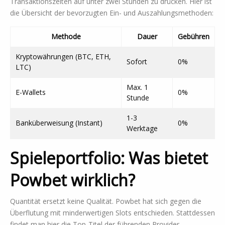
Transaktionszeiten auf unter zwei Stunden zu drücken. Hier ist
die Übersicht der bevorzugten Ein- und Auszahlungsmethoden:
Methode
Dauer
Gebühren
Kryptowährungen (BTC, ETH,
Sofort
0%
LTC)
Max. 1
E-Wallets
0%
Stunde
1-3
Banküberweisung (Instant)
0%
Werktage
Spieleportfolio: Was bietet
Powbet wirklich?
Quantität ersetzt keine Qualität. Powbet hat sich gegen die
Überflutung mit minderwertigen Slots entschieden. Stattdessen
findet man hier die Top-Titel der führenden Provider.