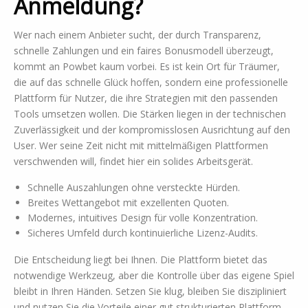
Anmeldung?
Wer nach einem Anbieter sucht, der durch Transparenz,
schnelle Zahlungen und ein faires Bonusmodell überzeugt,
kommt an Powbet kaum vorbei. Es ist kein Ort für Träumer,
die auf das schnelle Glück hoffen, sondern eine professionelle
Plattform für Nutzer, die ihre Strategien mit den passenden
Tools umsetzen wollen. Die Stärken liegen in der technischen
Zuverlässigkeit und der kompromisslosen Ausrichtung auf den
User. Wer seine Zeit nicht mit mittelmäßigen Plattformen
verschwenden will, findet hier ein solides Arbeitsgerät.
Schnelle Auszahlungen ohne versteckte Hürden.
Breites Wettangebot mit exzellenten Quoten.
Modernes, intuitives Design für volle Konzentration.
Sicheres Umfeld durch kontinuierliche Lizenz-Audits.
Die Entscheidung liegt bei Ihnen. Die Plattform bietet das
notwendige Werkzeug, aber die Kontrolle über das eigene Spiel
bleibt in Ihren Händen. Setzen Sie klug, bleiben Sie diszipliniert
und nutzen Sie die Vorteile einer gut strukturierten Plattform,