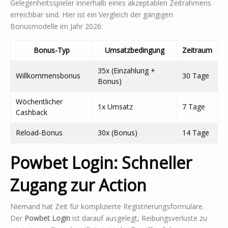
Gelegenheitsspieler innerhalb eines akzeptablen Zeitrahmens
erreichbar sind. Hier ist ein Vergleich der gängigen
Bonusmodelle im Jahr 2026:
Bonus-Typ
Umsatzbedingung
Zeitraum
35x (Einzahlung +
Willkommensbonus
30 Tage
Bonus)
Wöchentlicher
1x Umsatz
7 Tage
Cashback
Reload-Bonus
30x (Bonus)
14 Tage
Powbet Login: Schneller
Zugang zur Action
Niemand hat Zeit für komplizierte Registrierungsformulare.
Der
Powbet Login
ist darauf ausgelegt, Reibungsverluste zu