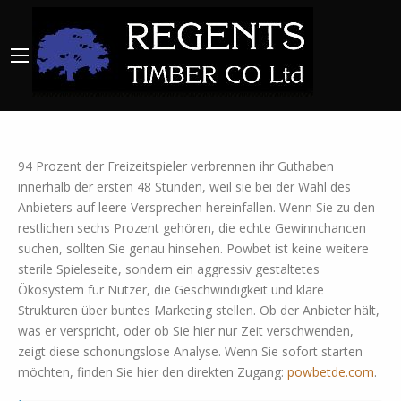
94 Prozent der Freizeitspieler verbrennen ihr Guthaben
innerhalb der ersten 48 Stunden, weil sie bei der Wahl des
Anbieters auf leere Versprechen hereinfallen. Wenn Sie zu den
restlichen sechs Prozent gehören, die echte Gewinnchancen
suchen, sollten Sie genau hinsehen. Powbet ist keine weitere
sterile Spieleseite, sondern ein aggressiv gestaltetes
Ökosystem für Nutzer, die Geschwindigkeit und klare
Strukturen über buntes Marketing stellen. Ob der Anbieter hält,
was er verspricht, oder ob Sie hier nur Zeit verschwenden,
zeigt diese schonungslose Analyse. Wenn Sie sofort starten
möchten, finden Sie hier den direkten Zugang:
powbetde.com
.