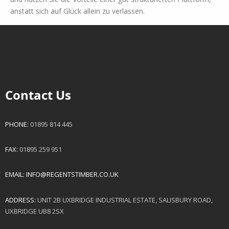
anstatt sich auf Glück allein zu verlassen.
Contact Us
PHONE:
01895 814 445
FAX:
01895 259 951
EMAIL:
INFO@REGENTSTIMBER.CO.UK
ADDRESS:
UNIT 2B UXBRIDGE INDUSTRIAL ESTATE, SALISBURY ROAD,
UXBRIDGE UB8 2SX