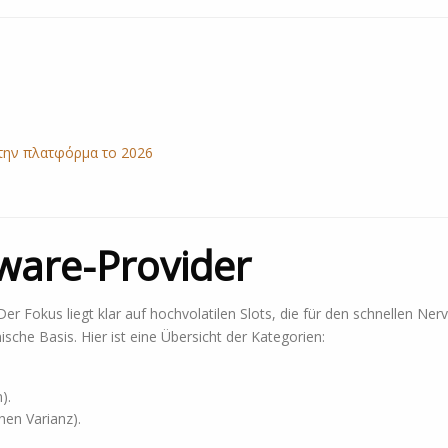
ή την πλατφόρμα το 2026
ware-Provider
Der Fokus liegt klar auf hochvolatilen Slots, die für den schnellen Nerv
sche Basis. Hier ist eine Übersicht der Kategorien:
).
hen Varianz).