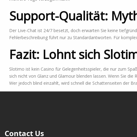
Support-Qualität: Myth
Der Live-Chat ist 24/7 besetzt, doch erwarten Sie keine tiefgrün
Fehlerbeschreibung führt nur zu Standardantworten. Für komplexe 
Fazit: Lohnt sich Sloti
Slotimo ist kein Casino für Gelegenheitsspieler, die nur zum Sp
sich nicht von Glanz und Glamour blenden lassen. Wenn Sie die Re
Wer jedoch blind einzahlt, wird schnell die Schattenseiten der B
Contact Us