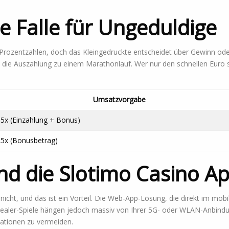
 Falle für Ungeduldige
Prozentzahlen, doch das Kleingedruckte entscheidet über Gewinn oder 
ie Auszahlung zu einem Marathonlauf. Wer nur den schnellen Euro su
Umsatzvorgabe
5x (Einzahlung + Bonus)
25x (Bonusbetrag)
d die Slotimo Casino A
icht, und das ist ein Vorteil. Die Web-App-Lösung, die direkt im mobil
Dealer-Spiele hängen jedoch massiv von Ihrer 5G- oder WLAN-Anbindu
ationen zu vermeiden.