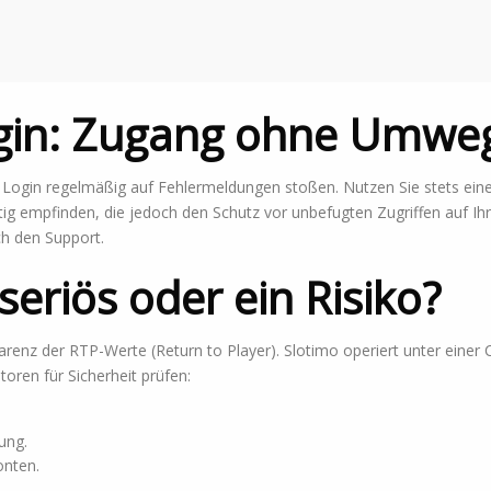
ogin: Zugang ohne Umwe
Login regelmäßig auf Fehlermeldungen stoßen. Nutzen Sie stets eine 
lästig empfinden, die jedoch den Schutz vor unbefugten Zugriffen auf I
ch den Support.
seriös oder ein Risiko?
sparenz der RTP-Werte (Return to Player). Slotimo operiert unter einer
toren für Sicherheit prüfen:
ung.
onten.