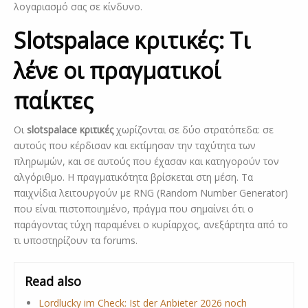
λογαριασμό σας σε κίνδυνο.
Slotspalace κριτικές: Τι
λένε οι πραγματικοί
παίκτες
Οι
slotspalace κριτικές
χωρίζονται σε δύο στρατόπεδα: σε
αυτούς που κέρδισαν και εκτίμησαν την ταχύτητα των
πληρωμών, και σε αυτούς που έχασαν και κατηγορούν τον
αλγόριθμο. Η πραγματικότητα βρίσκεται στη μέση. Τα
παιχνίδια λειτουργούν με RNG (Random Number Generator)
που είναι πιστοποιημένο, πράγμα που σημαίνει ότι ο
παράγοντας τύχη παραμένει ο κυρίαρχος, ανεξάρτητα από το
τι υποστηρίζουν τα forums.
Read also
Lordlucky im Check: Ist der Anbieter 2026 noch