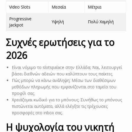
Video Slots
Μεσαία
Μέτρια
Progressive
Υψηλή
Πολύ Χαμηλή
Jackpot
Συχνές ερωτήσεις για το
2026
Είναι νόμιμο το slotspalace στην Ελλάδα; Ναι, λειτουργεί
βάσει διεθνών αδειών που καλύπτουν τους παίκτες.
Πώς μπορώ να κάνω ανάληψη; Μέσω των διαθέσιμων
μεθόδων πληρωμής που εμφανίζονται στο ταμείο του
προφίλ σας.
Χρειάζομαι κωδικό για το μπόνους; Συνήθως το μπόνους
πιστώνεται αυτόματα, αλλά ελέγξτε τις τρέχουσες
προσφορές στο inbox σας.
Η ψυχολογία του νικητή