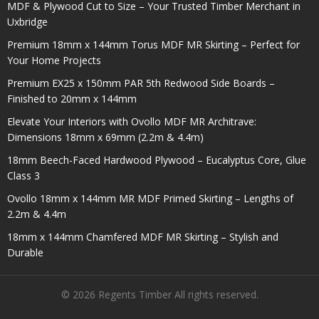
MDF & Plywood Cut to Size – Your Trusted Timber Merchant in
Uxbridge
Premium 18mm x 144mm Torus MDF MR Skirting – Perfect for
Your Home Projects
Premium EX25 x 150mm PAR 5th Redwood Side Boards –
Finished to 20mm x 144mm
Elevate Your Interiors with Ovollo MDF MR Architrave:
Dimensions 18mm x 69mm (2.2m & 4.4m)
18mm Beech-Faced Hardwood Plywood – Eucalyptus Core, Glue
Class 3
Ovollo 18mm x 144mm MR MDF Primed Skirting – Lengths of
2.2m & 4.4m
18mm x 144mm Chamfered MDF MR Skirting – Stylish and
Durable
© 2026 Regents Timber All rights reserved.