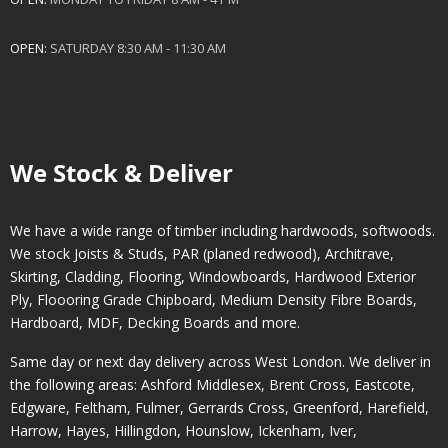
OPEN:
SATURDAY 8:30 AM - 11:30 AM
We Stock & Deliver
We have a wide range of timber including hardwoods, softwoods.
We stock Joists & Studs, PAR (planed redwood), Architrave,
Skirting, Cladding, Flooring, Windowboards, Hardwood Exterior
Ply, Floooring Grade Chipboard, Medium Density Fibre Boards,
Hardboard, MDF, Decking Boards and more.
Same day or next day delivery across
West London
. We deliver in
the following areas:
Ashford Middlesex
,
Brent Cross
,
Eastcote
,
Edgware
,
Feltham
,
Fulmer
,
Gerrards Cross
,
Greenford
,
Harefield
,
Harrow
,
Hayes
,
Hillingdon
,
Hounslow
,
Ickenham
,
Iver
,