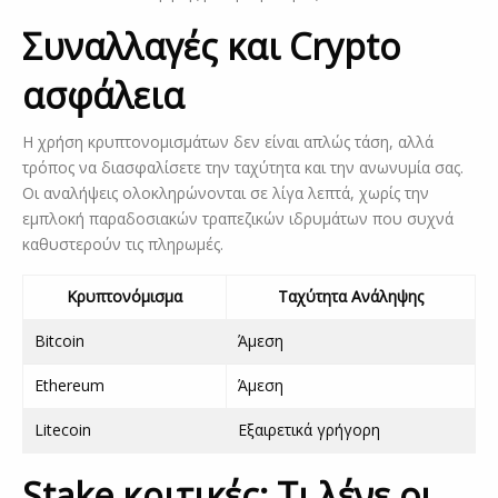
Συναλλαγές και Crypto
ασφάλεια
Η χρήση κρυπτονομισμάτων δεν είναι απλώς τάση, αλλά
τρόπος να διασφαλίσετε την ταχύτητα και την ανωνυμία σας.
Οι αναλήψεις ολοκληρώνονται σε λίγα λεπτά, χωρίς την
εμπλοκή παραδοσιακών τραπεζικών ιδρυμάτων που συχνά
καθυστερούν τις πληρωμές.
Κρυπτονόμισμα
Ταχύτητα Ανάληψης
Bitcoin
Άμεση
Ethereum
Άμεση
Litecoin
Εξαιρετικά γρήγορη
Stake κριτικές: Τι λένε οι