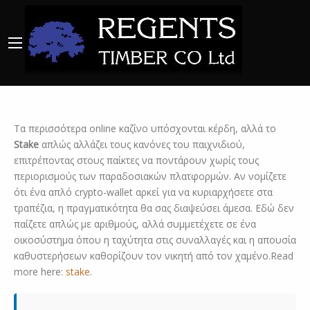
Τα περισσότερα online καζίνο υπόσχονται κέρδη, αλλά το
Stake
απλώς αλλάζει τους κανόνες του παιχνιδιού,
επιτρέποντας στους παίκτες να ποντάρουν χωρίς τους
περιορισμούς των παραδοσιακών πλατφορμών. Αν νομίζετε
ότι ένα απλό crypto-wallet αρκεί για να κυριαρχήσετε στα
τραπέζια, η πραγματικότητα θα σας διαψεύσει άμεσα. Εδώ δεν
παίζετε απλώς με αριθμούς, αλλά συμμετέχετε σε ένα
οικοσύστημα όπου η ταχύτητα στις συναλλαγές και η απουσία
καθυστερήσεων καθορίζουν τον νικητή από τον χαμένο.Read
more here:
stake
.