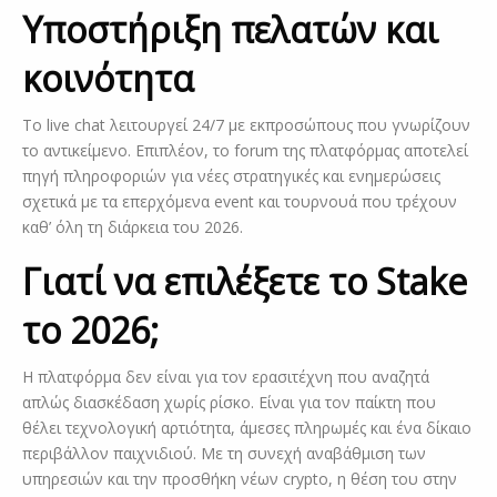
Υποστήριξη πελατών και
κοινότητα
Το live chat λειτουργεί 24/7 με εκπροσώπους που γνωρίζουν
το αντικείμενο. Επιπλέον, το forum της πλατφόρμας αποτελεί
πηγή πληροφοριών για νέες στρατηγικές και ενημερώσεις
σχετικά με τα επερχόμενα event και τουρνουά που τρέχουν
καθ’ όλη τη διάρκεια του 2026.
Γιατί να επιλέξετε το Stake
το 2026;
Η πλατφόρμα δεν είναι για τον ερασιτέχνη που αναζητά
απλώς διασκέδαση χωρίς ρίσκο. Είναι για τον παίκτη που
θέλει τεχνολογική αρτιότητα, άμεσες πληρωμές και ένα δίκαιο
περιβάλλον παιχνιδιού. Με τη συνεχή αναβάθμιση των
υπηρεσιών και την προσθήκη νέων crypto, η θέση του στην