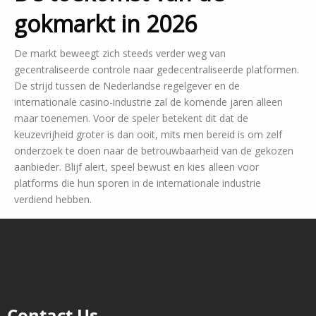
gokmarkt in 2026
De markt beweegt zich steeds verder weg van
gecentraliseerde controle naar gedecentraliseerde platformen.
De strijd tussen de Nederlandse regelgever en de
internationale casino-industrie zal de komende jaren alleen
maar toenemen. Voor de speler betekent dit dat de
keuzevrijheid groter is dan ooit, mits men bereid is om zelf
onderzoek te doen naar de betrouwbaarheid van de gekozen
aanbieder. Blijf alert, speel bewust en kies alleen voor
platforms die hun sporen in de internationale industrie
verdiend hebben.
Contact Us