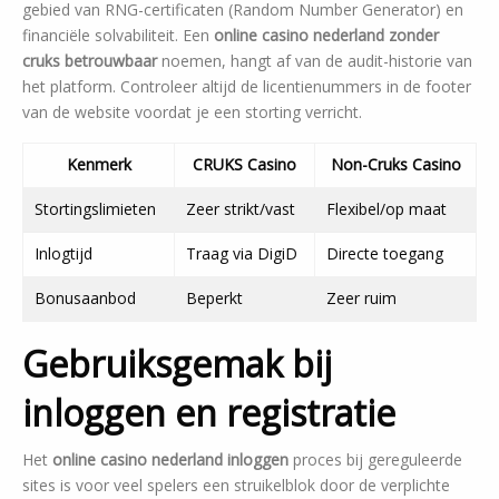
gebied van RNG-certificaten (Random Number Generator) en
financiële solvabiliteit. Een
online casino nederland zonder
cruks betrouwbaar
noemen, hangt af van de audit-historie van
het platform. Controleer altijd de licentienummers in de footer
van de website voordat je een storting verricht.
Kenmerk
CRUKS Casino
Non-Cruks Casino
Stortingslimieten
Zeer strikt/vast
Flexibel/op maat
Inlogtijd
Traag via DigiD
Directe toegang
Bonusaanbod
Beperkt
Zeer ruim
Gebruiksgemak bij
inloggen en registratie
Het
online casino nederland inloggen
proces bij gereguleerde
sites is voor veel spelers een struikelblok door de verplichte